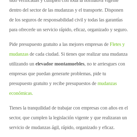
sido verificadas y cumplen con toda la normativa vigente
dentro del sector de las mudanzas y el transporte. Disponen
de los seguros de responsabilidad civil y todas las garantías
para ofrecerle un servicio rápido, eficaz, organizado y seguro.
Pide presupuesto gratuito a las mejores empresas de
Fletes y
mudanzas
de cada ciudad. Si tienes que realizar una mudanza
utilizando un
elevador montamuebles
, no te arriesgues con
empresas que puedan generarte problemas, pide tu
presupuesto gratuito y recibe presupuestos de
mudanzas
económicas.
Tienes la tranquilidad de trabajar con empresas con años en el
sector, que cumplen la legislación vigente y que realizaran un
servicio de mudanzas ágil, rápido, organizado y eficaz.