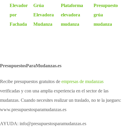
Elevador
Grúa
Plataforma
Presupuesto
por
Elevadora
elevadora
grúa
Fachada
Mudanza
mudanza
mudanza
PresupuestosParaMudanzas.es
Recibe presupuestos gratuitos de
empresas de mudanzas
verificadas y con una amplia experiencia en el sector de las
mudanzas. Cuando necesites realizar un traslado, no te la juegues:
www.presupuestosparamudanzas.es
AYUDA: info@presupuestosparamudanzas.es