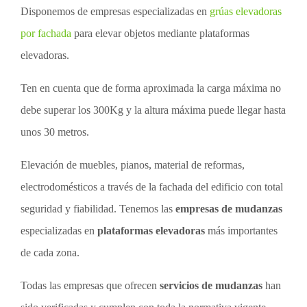
Disponemos de empresas especializadas en
grúas elevadoras
por fachada
para elevar objetos mediante plataformas
elevadoras.
Ten en cuenta que de forma aproximada la carga máxima no
debe superar los 300Kg y la altura máxima puede llegar hasta
unos 30 metros.
Elevación de muebles, pianos, material de reformas,
electrodomésticos a través de la fachada del edificio con total
seguridad y fiabilidad. Tenemos las
empresas de mudanzas
especializadas en
plataformas elevadoras
más importantes
de cada zona.
Todas las empresas que ofrecen
servicios de mudanzas
han