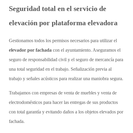
Seguridad total en el servicio de
elevación por plataforma elevadora
Gestionamos todos los permisos necesarios para utilizar el
elevador por fachada
con el ayuntamiento. Aseguramos el
seguro de responsabilidad civil y el seguro de mercancía para
una total seguridad en el trabajo. Señalización previa al
trabajo y señales acústicos para realizar una maniobra segura.
Trabajamos con empresas de venta de muebles y venta de
electrodomésticos para hacer las entregas de sus productos
con total garantía y evitando daños a los objetos elevados por
fachada.