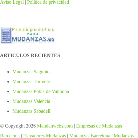
Aviso Legal
|
Política de privacidad
ARTÍCULOS RECIENTES
Mudanzas Sagunto
Mudanzas Torrente
Mudanzas Pobla de Vallbona
Mudanzas Valencia
Mudanzas Sabadell
© Copyright
2026
Mandanwebs.com
|
Empresas de Mudanzas
Barcelona
|
Elevadores Mudanzas
|
Mudanzas Barcelona
|
Mudanzas