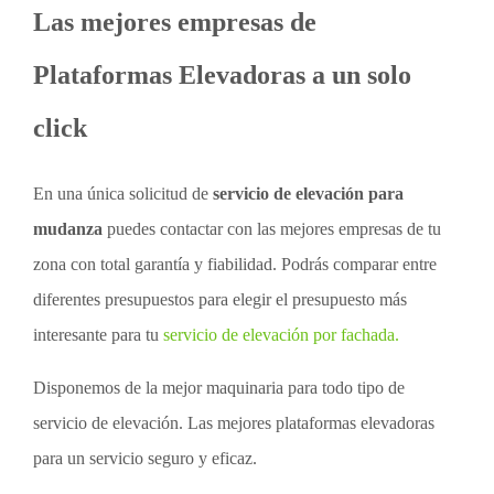
Las mejores empresas de
Plataformas Elevadoras a un solo
click
En una única solicitud de
servicio de elevación para
mudanza
puedes contactar con las mejores empresas de tu
zona con total garantía y fiabilidad. Podrás comparar entre
diferentes presupuestos para elegir el presupuesto más
interesante para tu
servicio de elevación por fachada.
Disponemos de la mejor maquinaria para todo tipo de
servicio de elevación. Las mejores plataformas elevadoras
para un servicio seguro y eficaz.