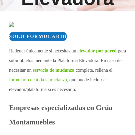
SOLO FORMULARIO
Rellenar únicamente si necesitas un
elevador por pared
para
subir objetos mediante la Plataforma Elevadora. En caso de
necesitar un
servicio de mudanza
completa, rellena el
formulario de toda la mudanza
, que puede incluir el
elevador/plataforma si es necesario.
Empresas especializadas en Grúa
Montamuebles