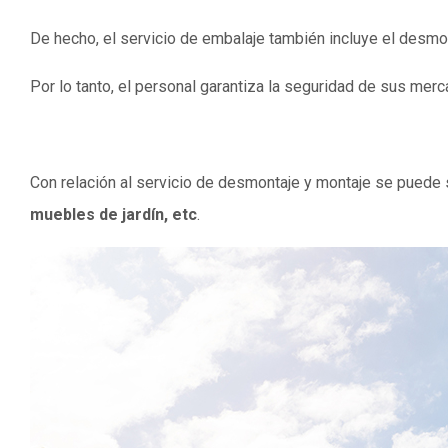
De hecho, el servicio de embalaje también incluye el desmon
Por lo tanto, el personal garantiza la seguridad de sus m
Con relación al servicio de desmontaje y montaje se puede 
muebles de jardín, etc
.