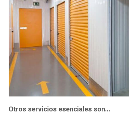
Otros servicios esenciales son...