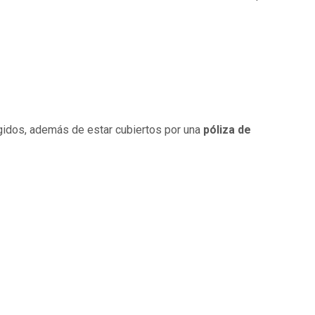
egidos, además de estar cubiertos por una
póliza de