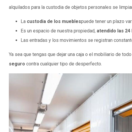
alquilados para la custodia de objetos personales se limpia
La
custodia de los muebles
puede tener un plazo va
Es un espacio de nuestra propiedad,
atendido las 24 
Las entradas y los movimientos se registran constan
Ya sea que tengas que dejar una caja o el mobiliario de to
seguro
contra cualquier tipo de desperfecto.