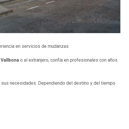
riencia en servicios de mudanzas.
 Vallbona
o al extranjero, confía en profesionales con años
a sus necesidades.
Dependiendo del destino y del tiempo