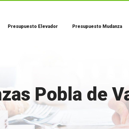
Presupuesto Elevador
Presupuesto Mudanza
zas Pobla de Va