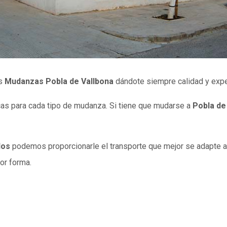
as
Mudanzas Pobla de Vallbona
dándote siempre calidad y expe
cas para cada tipo de mudanza.
Si tiene que mudarse a
Pobla de
los
podemos proporcionarle el transporte que mejor se adapte 
or forma.