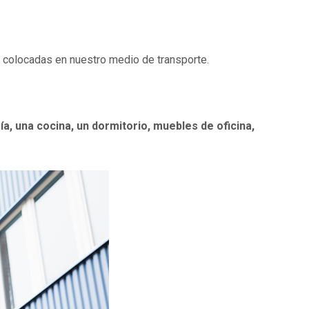
 colocadas en nuestro medio de transporte.
ría, una cocina, un dormitorio, muebles de oficina,