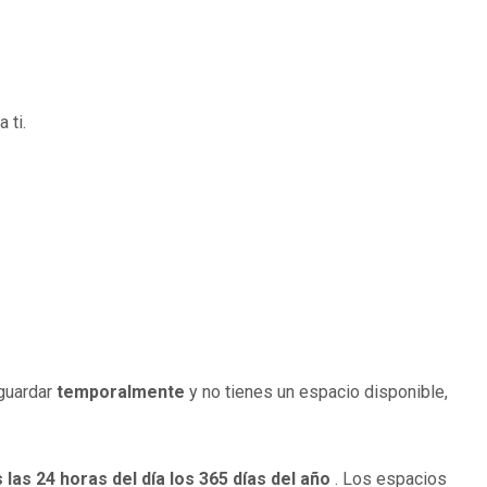
 ti.
guardar
temporalmente
y no tienes un espacio disponible,
las 24 horas del día los 365 días del año
. Los espacios