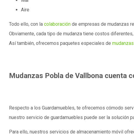
Mar
Aire
Todo ello, con la
colaboración
de empresas de mudanzas re
Obviamente, cada tipo de mudanza tiene costos diferentes, 
Así también, ofrecemos paquetes especiales de
mudanzas
Mudanzas Pobla de Vallbona cuenta co
Respecto a los Guardamuebles, te ofrecemos cómodo serv
nuestro servicio de guardamuebles puede ser la solución par
Para ello, nuestros servicios de almacenamiento móvil of