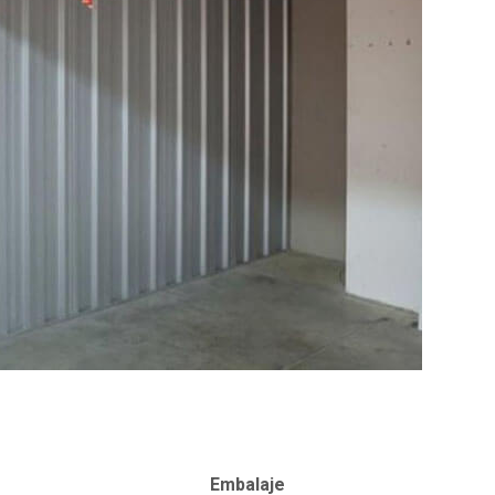
Embalaje