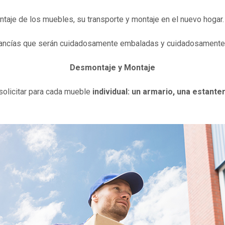
taje de los muebles, su transporte y montaje en el nuevo hogar.
ercancías que serán cuidadosamente embaladas y cuidadosamente
Desmontaje y Montaje
solicitar para cada mueble
individual: un armario, una estante