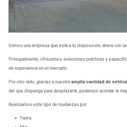
Somos una empresa que está a tu disposición, ahora con l
Principalmente, ofrecemos soluciones prácticas y específi
de experiencia en el mercado.
Por otro lado, gracias a nuestra
amplia cantidad de vehícu
del que disponga para desplazarte, podemos acordar la mej
Realizamos este tipo de mudanzas por:
Tierra