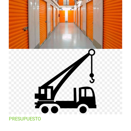
PRESUPUESTO