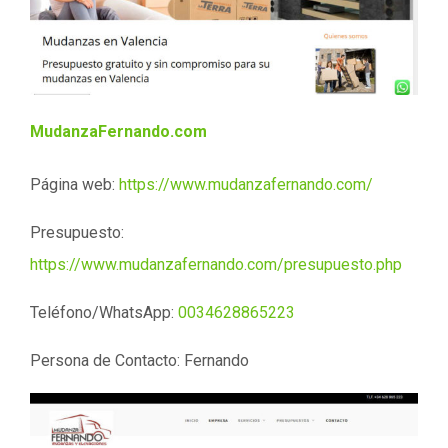
MudanzaFernando.com
Página web:
https://www.mudanzafernando.com/
Presupuesto:
https://www.mudanzafernando.com/presupuesto.php
Teléfono/WhatsApp:
0034628865223
Persona de Contacto: Fernando