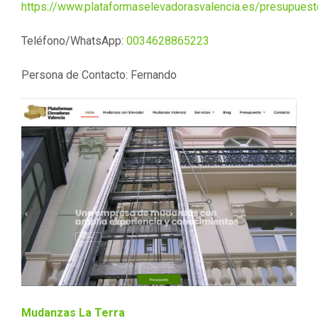
https://www.plataformaselevadorasvalencia.es/presupuest
Teléfono/WhatsApp:
0034628865223
Persona de Contacto: Fernando
Mudanzas La Terra