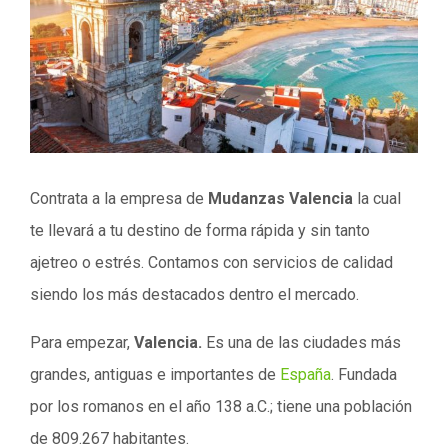
Contrata a la empresa de
Mudanzas Valencia
la cual
te llevará a tu destino de forma rápida y sin tanto
ajetreo o estrés. Contamos con servicios de calidad
siendo los más destacados dentro el mercado.
Para empezar,
Valencia.
Es una de las ciudades más
grandes, antiguas e importantes de
España
. Fundada
por los romanos en el año 138 a.C.; tiene una población
de 809.267 habitantes.