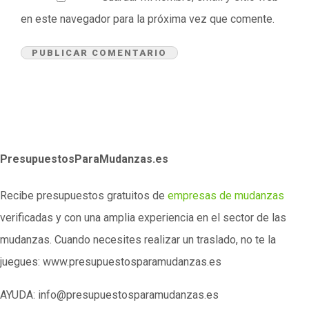
en este navegador para la próxima vez que comente.
PresupuestosParaMudanzas.es
Recibe presupuestos gratuitos de
empresas de mudanzas
verificadas y con una amplia experiencia en el sector de las
mudanzas. Cuando necesites realizar un traslado, no te la
juegues: www.presupuestosparamudanzas.es
AYUDA: info@presupuestosparamudanzas.es