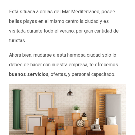
Está situada a orillas del Mar Mediterráneo, posee
bellas playas en el mismo centro la ciudad y es
visitada durante todo el verano, por gran cantidad de
turistas.
Ahora bien, mudarse a esta hermosa ciudad sólo lo
debes de hacer con nuestra empresa, te ofrecemos
buenos servicios
, ofertas, y personal capacitado.