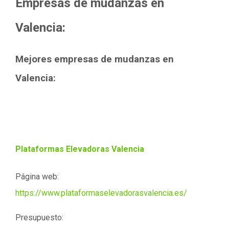
Empresas de mudanzas en
Valencia:
Mejores empresas de mudanzas en
Valencia:
Plataformas Elevadoras Valencia
Página web:
https://www.plataformaselevadorasvalencia.es/
Presupuesto: