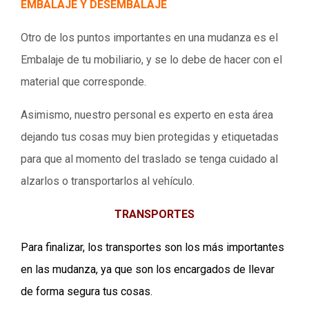
EMBALAJE Y DESEMBALAJE
Otro de los puntos importantes en una mudanza es el
Embalaje de tu mobiliario, y se lo debe de hacer con el
material que corresponde.
Asimismo, nuestro personal es experto en esta área
dejando tus cosas muy bien protegidas y etiquetadas
para que al momento del traslado se tenga cuidado al
alzarlos o transportarlos al vehículo.
TRANSPORTES
Para finalizar, los transportes son los más importantes
en las mudanza, ya que son los encargados de llevar
de forma segura tus cosas.