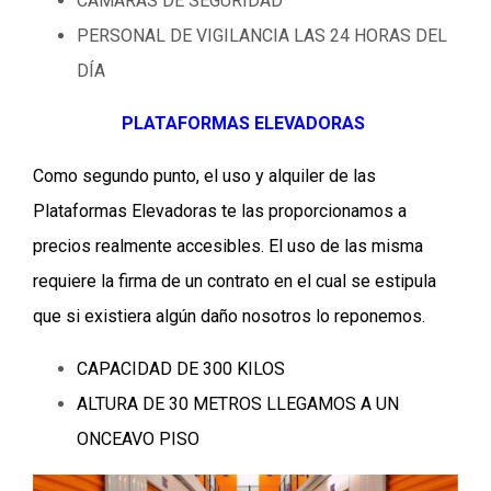
CÁMARAS DE SEGURIDAD
PERSONAL DE VIGILANCIA LAS 24 HORAS DEL
DÍA
PLATAFORMAS ELEVADORAS
Como segundo punto, el uso y alquiler de las
Plataformas Elevadoras te las
proporcionamos
a
precios realmente accesibles. El uso de las misma
requiere la firma de un contrato en el cual se estipula
que si existiera algún daño nosotros lo reponemos.
CAPACIDAD DE 300 KILOS
ALTURA DE 30 METROS LLEGAMOS A UN
ONCEAVO PISO