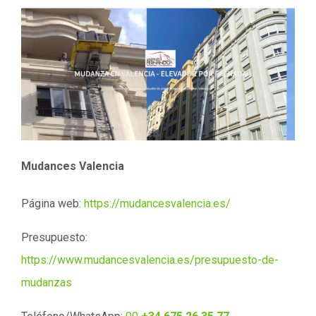
Mudances Valencia
Página web:
https://mudancesvalencia.es/
Presupuesto:
https://www.mudancesvalencia.es/presupuesto-de-
mudanzas