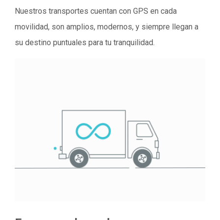
Nuestros transportes cuentan con GPS en cada
movilidad, son amplios, modernos, y siempre llegan a
su destino puntuales para tu tranquilidad.