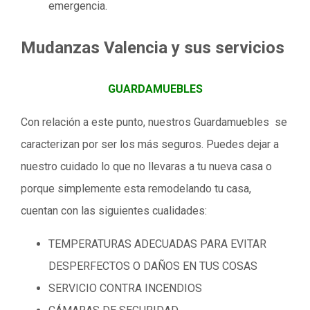
emergencia.
Mudanzas Valencia y sus servicios
GUARDAMUEBLES
Con relación a este punto, nuestros Guardamuebles se
caracterizan por ser los más seguros. Puedes dejar a
nuestro cuidado lo que no llevaras a tu nueva casa o
porque simplemente esta remodelando tu casa,
cuentan con las siguientes cualidades:
TEMPERATURAS ADECUADAS PARA EVITAR
DESPERFECTOS O DAÑOS EN TUS COSAS
SERVICIO CONTRA INCENDIOS