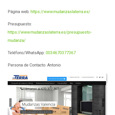
Página web:
https://www.mudanzaslaterra.es/
Presupuesto:
https://www.mudanzaslaterra.es/presupuesto-
mudanza/
Teléfono/WhatsApp:
0034670377367
Persona de Contacto: Antonio