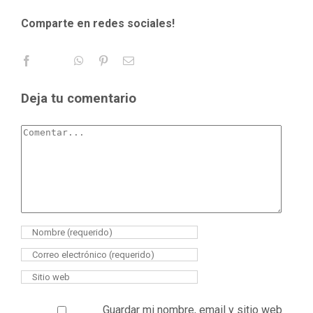
Comparte en redes sociales!
Deja tu comentario
Guardar mi nombre, email y sitio web