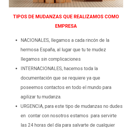
TIPOS DE MUDANZAS QUE REALIZAMOS COMO
EMPRESA
NACIONALES, llegamos a cada rincón de la
hermosa España, al lugar que tu te mudez
llegamos sin complicaciones
INTERNACIONALES, hacemos toda la
documentación que se requiere ya que
poseemos contactos en todo el mundo para
agilizar tu mudanza.
URGENCIA, para este tipo de mudanzas no dudes
en contar con nosotros estamos para servirte
las 24 horas del día para salvarte de cualquier