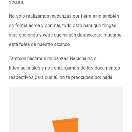
segura.
No sólo realizamos mudanzas por tierra sino también
de forma aérea y por mar, todo esto para que tengas
más opciones y veas que ningún destino,para mudarse,
está fuera de nuestro alcance.
También hacemos mudanzas Nacionales e
Internacionales y nos encargamos de los documentos
respectivos para que tú no te preocupes por nada.