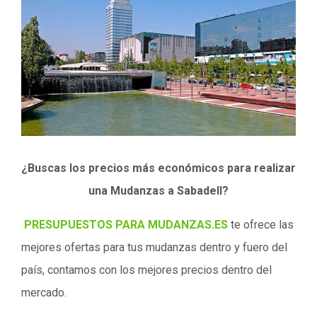
¿Buscas los precios más económicos para realizar
una Mudanzas a Sabadell?
PRESUPUESTOS PARA MUDANZAS.ES
te ofrece las
mejores ofertas para tus mudanzas dentro y fuero del
país, contamos con los mejores precios dentro del
mercado.