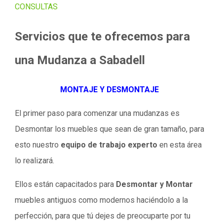
CONSULTAS
Servicios que te ofrecemos para
una Mudanza a Sabadell
MONTAJE Y DESMONTAJE
El primer paso para comenzar una mudanzas es
Desmontar los muebles que sean de gran tamaño, para
esto nuestro
equipo de trabajo experto
en esta área
lo realizará.
Ellos están capacitados para
Desmontar y Montar
muebles antiguos como modernos haciéndolo a la
perfección, para que tú dejes de preocuparte por tu