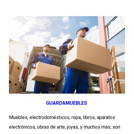
GUARDAMUEBLES
Muebles, electrodomésticos, ropa, libros, aparatos
electrónicos, obras de arte, joyas, y muchos más; son