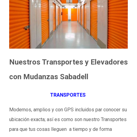
Nuestros Transportes y Elevadores
con Mudanzas Sabadell
TRANSPORTES
Modernos, amplios y con GPS incluidos par conocer su
ubicación exacta; así es como son nuestro Transportes
para que tus cosas lleguen a tiempo y de forma