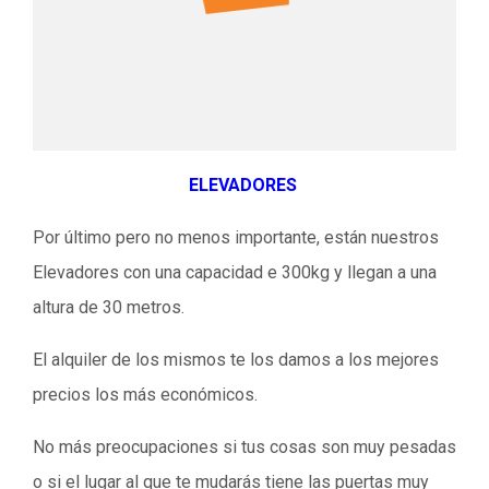
ELEVADORES
Por último pero no menos importante, están nuestros
Elevadores con una capacidad e 300kg y llegan a una
altura de 30 metros.
El alquiler de los mismos te los damos a los mejores
precios los más económicos.
No más preocupaciones si tus cosas son muy pesadas
o si el lugar al que te mudarás tiene las puertas muy