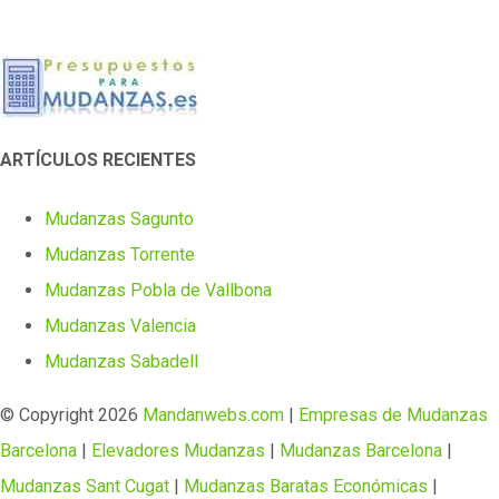
ARTÍCULOS RECIENTES
Mudanzas Sagunto
Mudanzas Torrente
Mudanzas Pobla de Vallbona
Mudanzas Valencia
Mudanzas Sabadell
© Copyright
2026
Mandanwebs.com
|
Empresas de Mudanzas
Barcelona
|
Elevadores Mudanzas
|
Mudanzas Barcelona
|
Mudanzas Sant Cugat
|
Mudanzas Baratas Económicas
|