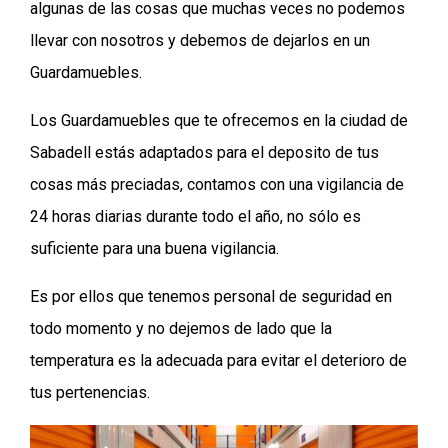
algunas de las cosas que muchas veces no podemos
llevar con nosotros y debemos de dejarlos en un
Guardamuebles.
Los Guardamuebles que te ofrecemos en la ciudad de
Sabadell estás adaptados para el deposito de tus
cosas más preciadas, contamos con una vigilancia de
24 horas diarias durante todo el año, no sólo es
suficiente para una buena vigilancia.
Es por ellos que tenemos personal de seguridad en
todo momento y no dejemos de lado que la
temperatura es la adecuada para evitar el deterioro de
tus pertenencias.