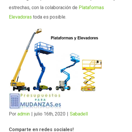
estrechas, con la colaboración de
Plataformas
Elevadoras
toda es posible.
Por
admin
|
julio 16th, 2020
|
Sabadell
Comparte en redes sociales!