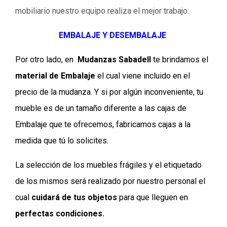
mobiliario nuestro equipo realiza el mejor trabajo.
EMBALAJE Y DESEMBALAJE
Por otro lado, en
Mudanzas Sabadell
te brindamos el
material de Embalaje
el cual viene incluido en el
precio de la mudanza. Y si por algún inconveniente, tu
mueble es de un tamaño diferente a las cajas de
Embalaje que te ofrecemos, fabricamos cajas a la
medida que tú lo solicites.
La selección de los muebles frágiles y el etiquetado
de los mismos será realizado por nuestro personal el
cual
cuidará de tus objetos
para que lleguen en
perfectas condiciones.