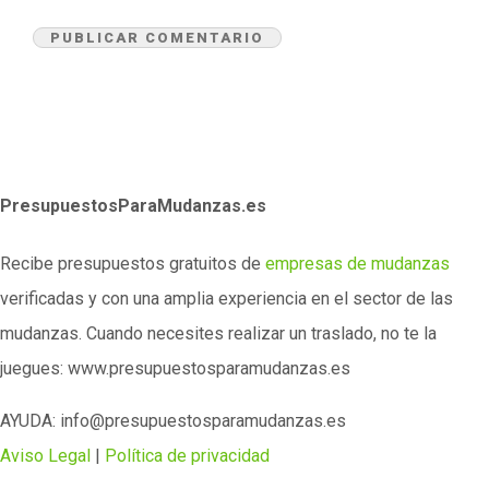
PresupuestosParaMudanzas.es
Recibe presupuestos gratuitos de
empresas de mudanzas
verificadas y con una amplia experiencia en el sector de las
mudanzas. Cuando necesites realizar un traslado, no te la
juegues: www.presupuestosparamudanzas.es
AYUDA: info@presupuestosparamudanzas.es
Aviso Legal
|
Política de privacidad