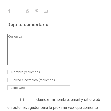
Deja tu comentario
Guardar mi nombre, email y sitio web
en este navegador para la próxima vez que comente.