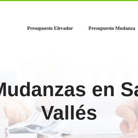
Presupuesto Elevador
Presupuesto Mudanza
Mudanzas en S
Vallés