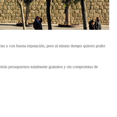
rias y con buena reputación, pero al mismo tiempo quieres poder
birás presupuestos totalmente gratuitos y sin compromiso de