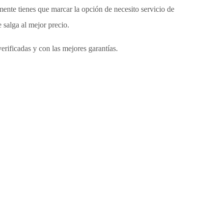
ente tienes que marcar la opción de necesito servicio de
 salga al mejor precio.
erificadas y con las mejores garantías.