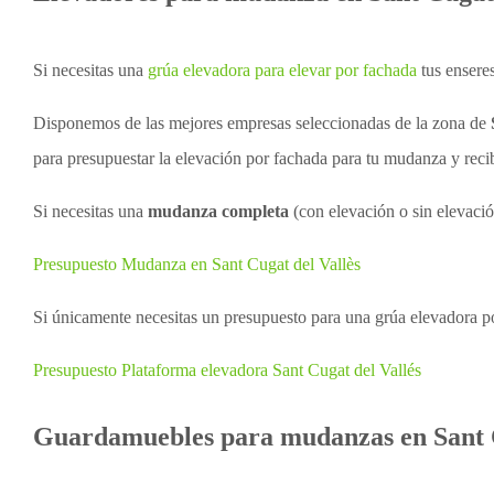
Si necesitas una
grúa elevadora para elevar por fachada
tus ensere
Disponemos de las mejores empresas seleccionadas de la zona de
para presupuestar la elevación por fachada para tu mudanza y reci
Si necesitas una
mudanza completa
(con elevación o sin elevació
Presupuesto Mudanza en Sant Cugat del Vallès
Si únicamente necesitas un presupuesto para una grúa elevadora p
Presupuesto Plataforma elevadora Sant Cugat del Vallés
Guardamuebles para mudanzas en Sant C