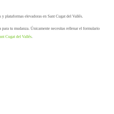
 y plataformas elevadoras en Sant Cugat del Vallés.
da para tu mudanza. Únicamente necesitas rellenar el formulario
ant Cugat del Vallés
.