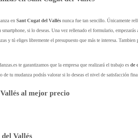
danza en
Sant Cugat del Vallés
nunca fue tan sencillo. Únicamente rel
 smartphone, si lo deseas. Una vez rellenado el formulario, empezarás 
nzas y tú eliges libremente el presupuesto que más te interesa. Tambien 
zas.es te garantizamos que la empresa que realizará el trabajo es
de 
o de tu mudanza podrás valorar si lo deseas el nivel de satisfacción fina
Vallés al mejor precio
del Vallés