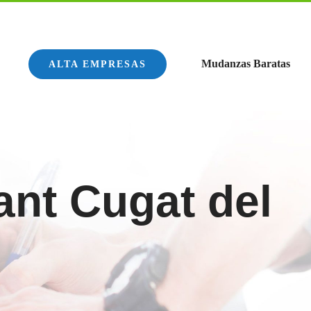
Mudanzas Baratas
ALTA EMPRESAS
ant Cugat del