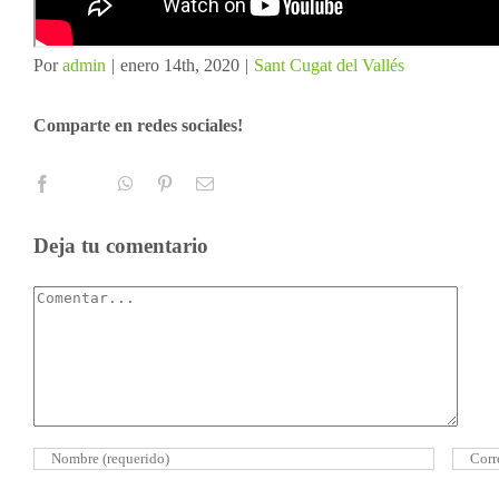
Por
admin
|
enero 14th, 2020
|
Sant Cugat del Vallés
Comparte en redes sociales!
Deja tu comentario