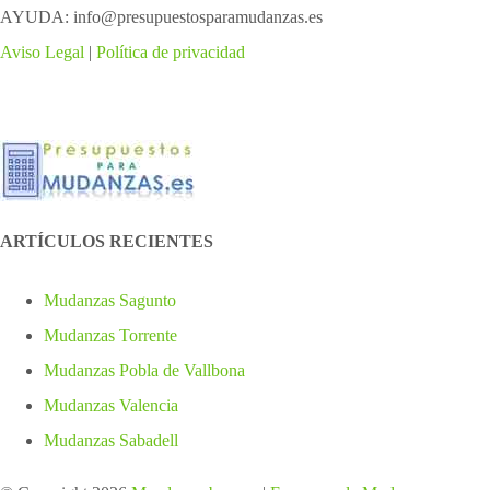
AYUDA: info@presupuestosparamudanzas.es
Aviso Legal
|
Política de privacidad
ARTÍCULOS RECIENTES
Mudanzas Sagunto
Mudanzas Torrente
Mudanzas Pobla de Vallbona
Mudanzas Valencia
Mudanzas Sabadell