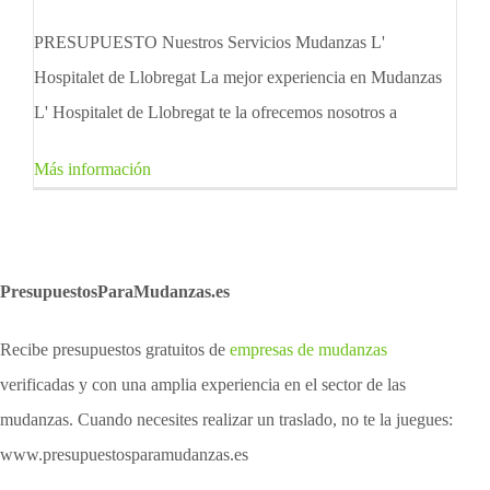
PRESUPUESTO Nuestros Servicios Mudanzas L'
Hospitalet de Llobregat La mejor experiencia en Mudanzas
L' Hospitalet de Llobregat te la ofrecemos nosotros a
Más información
PresupuestosParaMudanzas.es
Recibe presupuestos gratuitos de
empresas de mudanzas
verificadas y con una amplia experiencia en el sector de las
mudanzas. Cuando necesites realizar un traslado, no te la juegues:
www.presupuestosparamudanzas.es