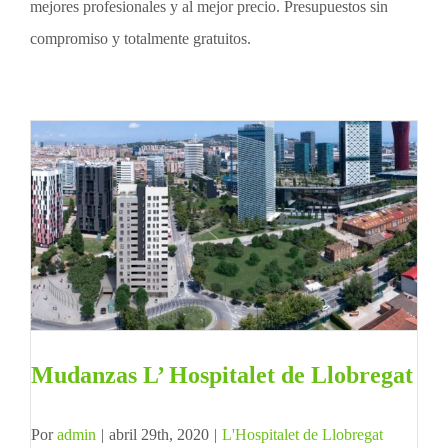
mejores profesionales y al mejor precio. Presupuestos sin
compromiso y totalmente gratuitos.
Mudanzas L’ Hospitalet de Llobregat
Por
admin
|
abril 29th, 2020
|
L'Hospitalet de Llobregat