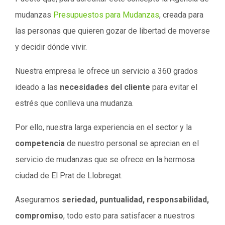
mudanzas
Presupuestos para Mudanzas
, creada para
las personas que quieren gozar de libertad de moverse
y decidir dónde vivir.
Nuestra empresa le ofrece un servicio a 360 grados
ideado a las
necesidades del cliente
para evitar el
estrés que conlleva una mudanza.
Por ello, nuestra larga experiencia en el sector y la
competencia
de nuestro personal se aprecian en el
servicio de mudanzas que se ofrece en la hermosa
ciudad de El Prat de Llobregat.
Aseguramos
seriedad, puntualidad, responsabilidad,
compromiso
, todo esto para satisfacer a nuestros