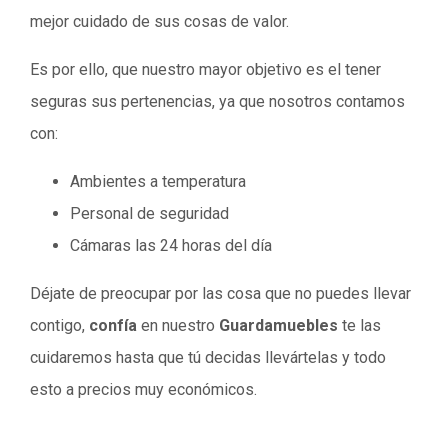
mejor cuidado de sus cosas de valor.
Es por ello, que nuestro mayor objetivo es el tener
seguras sus pertenencias, ya que nosotros contamos
con:
Ambientes a temperatura
Personal de seguridad
Cámaras las 24 horas del día
Déjate de preocupar por las cosa que no puedes llevar
contigo,
confía
en nuestro
Guardamuebles
te las
cuidaremos hasta que tú decidas llevártelas y todo
esto a precios muy económicos.