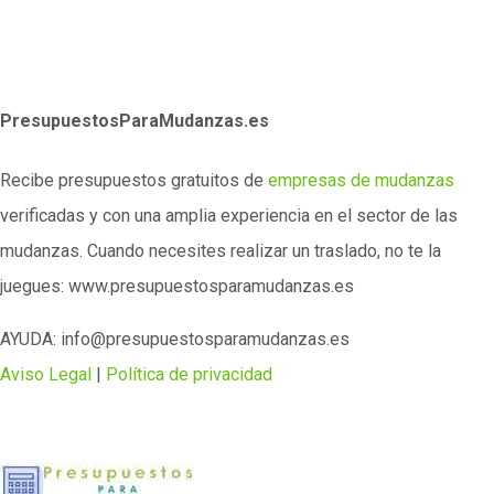
PresupuestosParaMudanzas.es
Recibe presupuestos gratuitos de
empresas de mudanzas
verificadas y con una amplia experiencia en el sector de las
mudanzas. Cuando necesites realizar un traslado, no te la
juegues: www.presupuestosparamudanzas.es
AYUDA: info@presupuestosparamudanzas.es
Aviso Legal
|
Política de privacidad