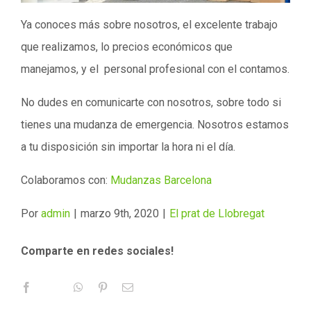
Ya conoces más sobre nosotros, el excelente trabajo
que realizamos, lo precios económicos que
manejamos, y el personal profesional con el contamos.
No dudes en comunicarte con nosotros, sobre todo si
tienes una mudanza de emergencia. Nosotros estamos
a tu disposición sin importar la hora ni el día.
Colaboramos con:
Mudanzas Barcelona
Por
admin
|
marzo 9th, 2020
|
El prat de Llobregat
Comparte en redes sociales!