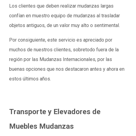
Los clientes que deben realizar mudanzas largas
confían en muestro equipo de mudanzas al trasladar
objetos antiguos, de un valor muy alto o sentimental.
Por consiguiente, este servicio es apreciado por
muchos de nuestros clientes, sobretodo fuera de la
región por las Mudanzas Internacionales, por las
buenas opciones que nos destacaron antes y ahora en
estos últimos años.
Transporte y Elevadores de
Muebles Mudanzas