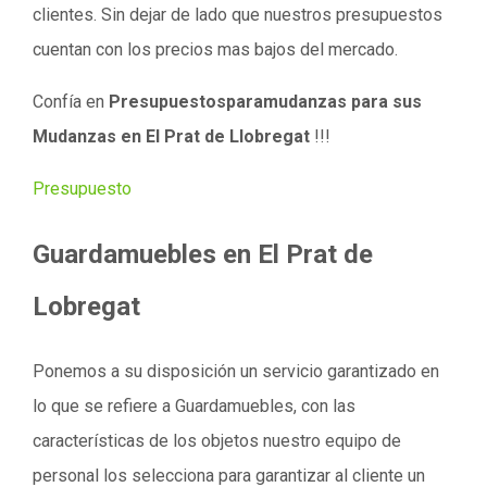
clientes. Sin dejar de lado que nuestros presupuestos
cuentan con los precios mas bajos del mercado.
Confía en
Presupuestosparamudanzas para sus
Mudanzas en El Prat de Llobregat
!!!
Presupuesto
Guardamuebles en El Prat de
Lobregat
Ponemos a su disposición un servicio garantizado en
lo que se refiere a Guardamuebles, con las
características de los objetos nuestro equipo de
personal los selecciona para garantizar al cliente un