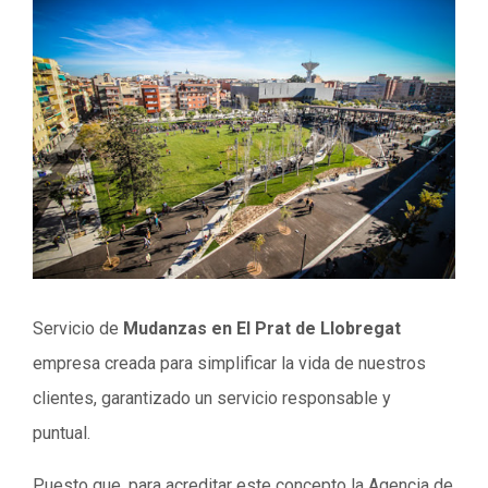
Servicio de
Mudanzas en El Prat de Llobregat
empresa creada para simplificar la vida de nuestros
clientes, garantizado un servicio responsable y
puntual.
Puesto que, para acreditar este concepto la Agencia de