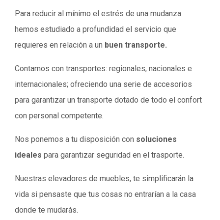
Para reducir al mínimo el estrés de una mudanza
hemos estudiado a profundidad el servicio que
requieres en relación a un
buen transporte.
Contamos con transportes: regionales, nacionales e
internacionales; ofreciendo una serie de accesorios
para garantizar un transporte dotado de todo el confort
con personal competente.
Nos ponemos a tu disposición con
soluciones
ideales
para garantizar seguridad en el trasporte.
Nuestras elevadores de muebles, te simplificarán la
vida si pensaste que tus cosas no entrarían a la casa
donde te mudarás.