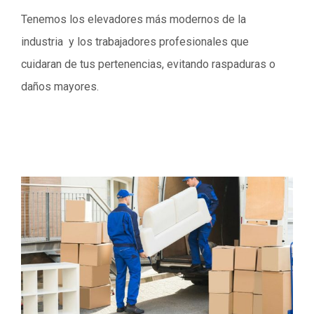
Tenemos los elevadores más modernos de la
industria y los trabajadores profesionales que
cuidaran de tus pertenencias, evitando raspaduras o
daños mayores.