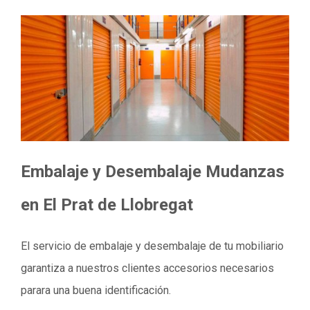
Embalaje y Desembalaje
Mudanzas
en El Prat de Llobregat
El servicio de embalaje y desembalaje de tu mobiliario
garantiza a nuestros clientes accesorios necesarios
parara una buena identificación.