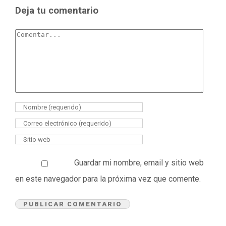
Deja tu comentario
Guardar mi nombre, email y sitio web
en este navegador para la próxima vez que comente.