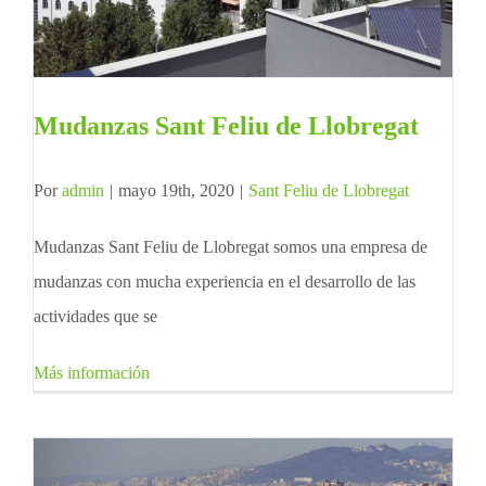
Mudanzas Sant Feliu de Llobregat
Por
admin
|
mayo 19th, 2020
|
Sant Feliu de Llobregat
Mudanzas Sant Feliu de Llobregat somos una empresa de
mudanzas con mucha experiencia en el desarrollo de las
actividades que se
Más información