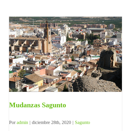
Mudanzas Sagunto
Por
admin
|
diciembre 28th, 2020
|
Sagunto