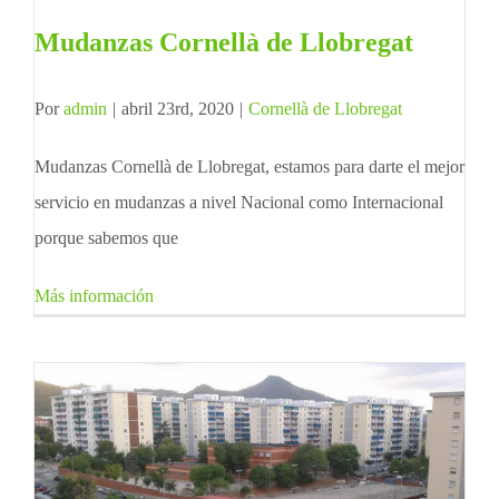
Mudanzas Cornellà de Llobregat
Por
admin
|
abril 23rd, 2020
|
Cornellà de Llobregat
Mudanzas Cornellà de Llobregat, estamos para darte el mejor
servicio en mudanzas a nivel Nacional como Internacional
porque sabemos que
Más información