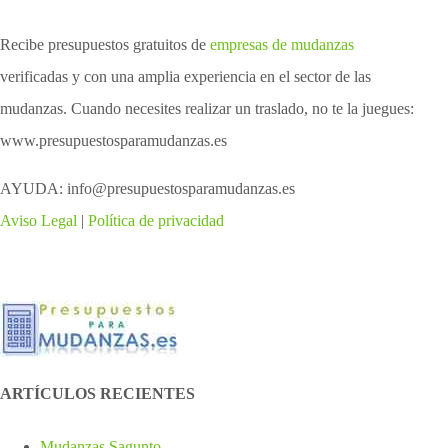
Recibe presupuestos gratuitos de
empresas de mudanzas
verificadas y con una amplia experiencia en el sector de las
mudanzas. Cuando necesites realizar un traslado, no te la juegues:
www.presupuestosparamudanzas.es
AYUDA: info@presupuestosparamudanzas.es
Aviso Legal
|
Política de privacidad
ARTÍCULOS RECIENTES
Mudanzas Sagunto