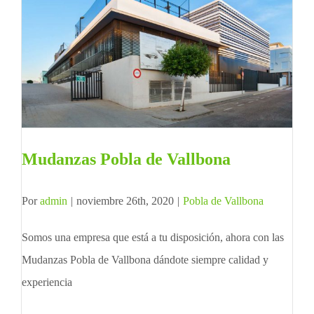
Mudanzas Pobla de Vallbona
Por
admin
|
noviembre 26th, 2020
|
Pobla de Vallbona
Somos una empresa que está a tu disposición, ahora con las
Mudanzas Pobla de Vallbona dándote siempre calidad y
experiencia