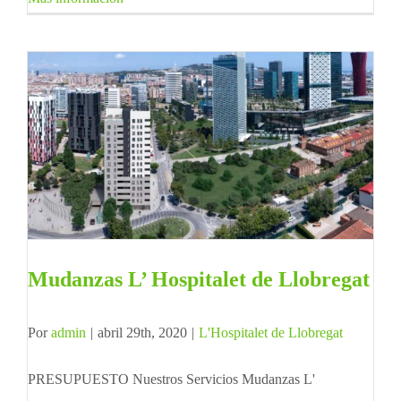
Mudanzas L’ Hospitalet de Llobregat
Por
admin
|
abril 29th, 2020
|
L'Hospitalet de Llobregat
PRESUPUESTO Nuestros Servicios Mudanzas L'