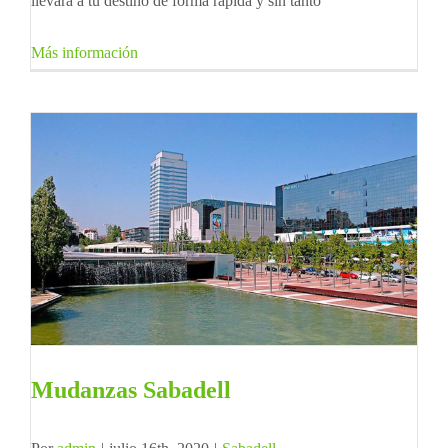
llevará a tu destino de forma rápida y sin tanto
Más información
Mudanzas Sabadell