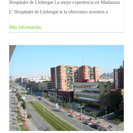
Hospitalet de Llobregat La mejor experiencia en Mudanzas
L' Hospitalet de Llobregat te la ofrecemos nosotros a
Más información