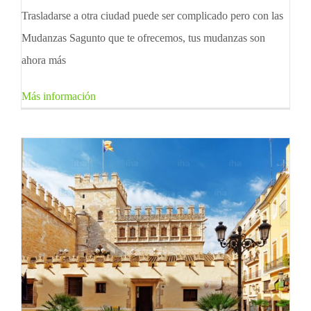
Trasladarse a otra ciudad puede ser complicado pero con las
Mudanzas Sagunto que te ofrecemos, tus mudanzas son
ahora más
Más información