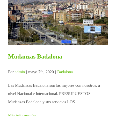
Mudanzas Badalona
Por
admin
|
mayo 7th, 2020
|
Badalona
Las Mudanzas Badalona son las mejores con nosotros, a
nivel Nacional e Internacional. PRESUPUESTOS
Mudanzas Badalona y sus servicios LOS
Más información