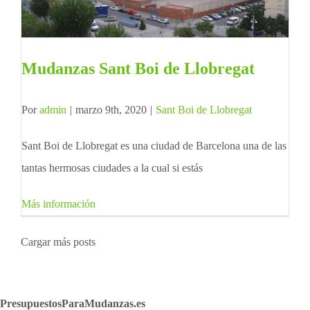
Mudanzas Sant Boi de Llobregat
Por
admin
|
marzo 9th, 2020
|
Sant Boi de Llobregat
Sant Boi de Llobregat es una ciudad de Barcelona una de las
tantas hermosas ciudades a la cual si estás
Más información
Cargar más posts
PresupuestosParaMudanzas.es