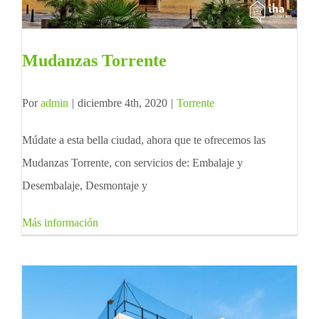
Mudanzas Torrente
Por
admin
|
diciembre 4th, 2020
|
Torrente
Múdate a esta bella ciudad, ahora que te ofrecemos las
Mudanzas Torrente, con servicios de: Embalaje y
Desembalaje, Desmontaje y
Más información