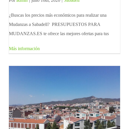
Por
admin
|
julio 16th, 2020
|
Sabadell
¿Buscas los precios más económicos para realizar una
Mudanzas a Sabadell? PRESUPUESTOS PARA
MUDANZAS.ES te ofrece las mejores ofertas para tus
Más información