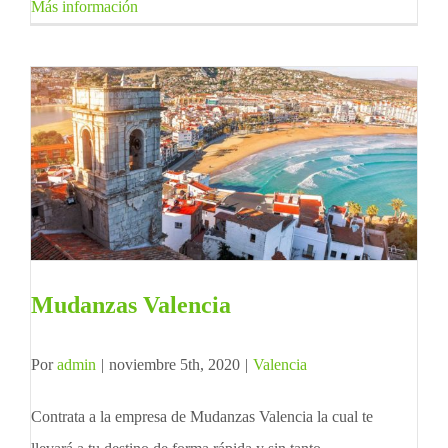
Más información
Mudanzas Valencia
Por
admin
|
noviembre 5th, 2020
|
Valencia
Contrata a la empresa de Mudanzas Valencia la cual te